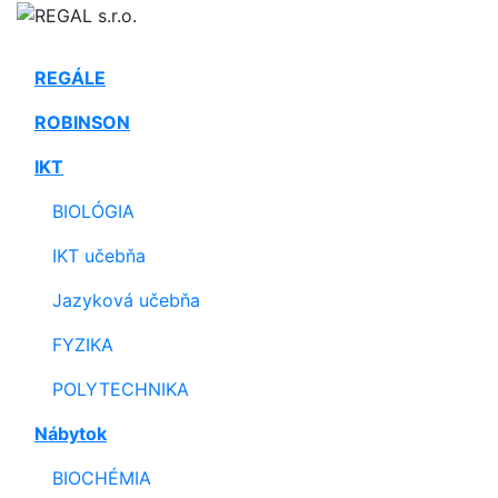
REGÁLE
ROBINSON
IKT
BIOLÓGIA
IKT učebňa
Jazyková učebňa
FYZIKA
POLYTECHNIKA
Nábytok
BIOCHÉMIA