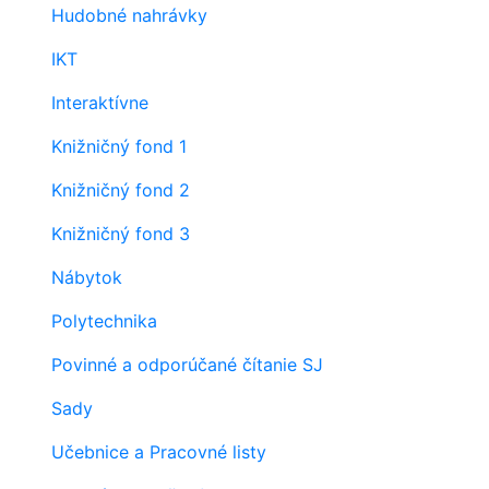
Hudobné nahrávky
IKT
Interaktívne
Knižničný fond 1
Knižničný fond 2
Knižničný fond 3
Nábytok
Polytechnika
Povinné a odporúčané čítanie SJ
Sady
Učebnice a Pracovné listy