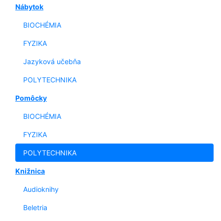
Nábytok
BIOCHÉMIA
FYZIKA
Jazyková učebňa
POLYTECHNIKA
Pomôcky
BIOCHÉMIA
FYZIKA
POLYTECHNIKA
Knižnica
Audioknihy
Beletria