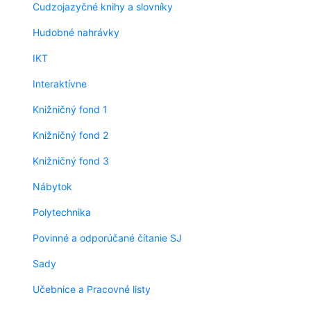
Cudzojazyčné knihy a slovníky
Hudobné nahrávky
IKT
Interaktívne
Knižničný fond 1
Knižničný fond 2
Knižničný fond 3
Nábytok
Polytechnika
Povinné a odporúčané čítanie SJ
Sady
Učebnice a Pracovné listy