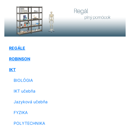
REGÁLE
ROBINSON
IKT
BIOLÓGIA
IKT učebňa
Jazyková učebňa
FYZIKA
POLYTECHNIKA