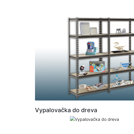
Vypalovačka do dreva